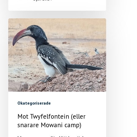
Okategoriserade
Mot Twyfelfontein (eller
snarare Mowani camp)