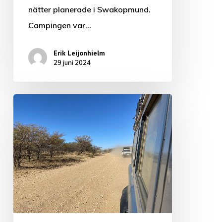
nätter planerade i Swakopmund.
Campingen var…
Erik Leijonhielm
29 juni 2024