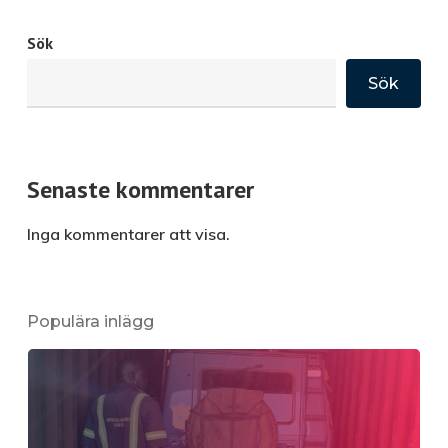
Sök
Sök
Senaste kommentarer
Inga kommentarer att visa.
Populära inlägg