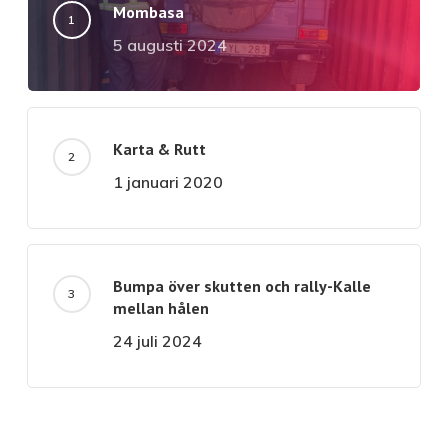
Mombasa
5 augusti 2024
Karta & Rutt
1 januari 2020
Bumpa över skutten och rally-Kalle
mellan hålen
24 juli 2024