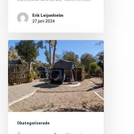
Erik Leijonhielm
27 juni 2024
Okategoriserade