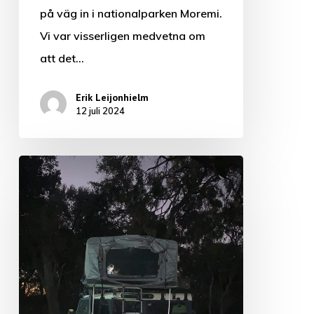
på väg in i nationalparken Moremi.
Vi var visserligen medvetna om
att det…
Erik Leijonhielm
12 juli 2024