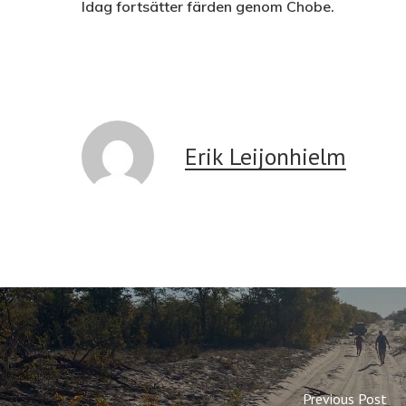
Idag fortsätter färden genom Chobe.
Erik Leijonhielm
Previous Post