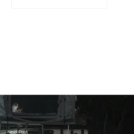
Next Post