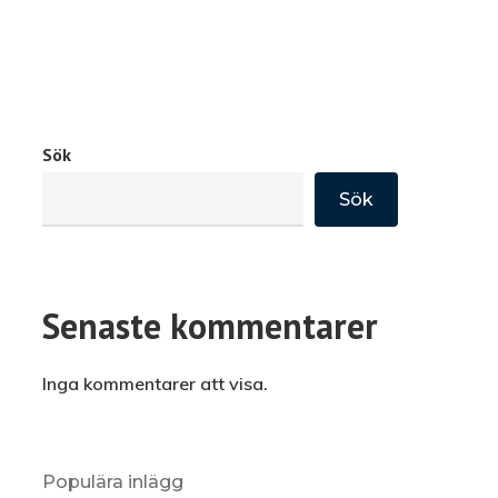
Sök
Sök
Senaste kommentarer
Inga kommentarer att visa.
Populära inlägg