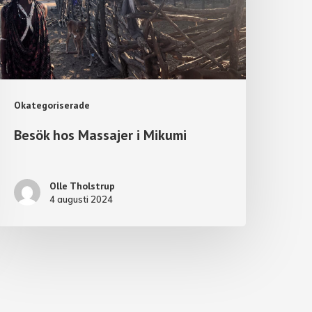
Okategoriserade
Besök hos Massajer i Mikumi
Olle Tholstrup
4 augusti 2024