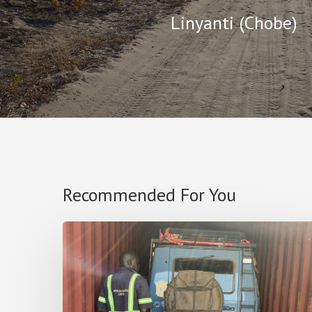
Linyanti (Chobe)
Recommended For You