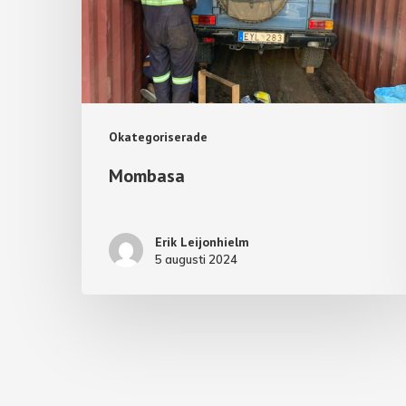
Okategoriserade
Mombasa
Erik Leijonhielm
5 augusti 2024