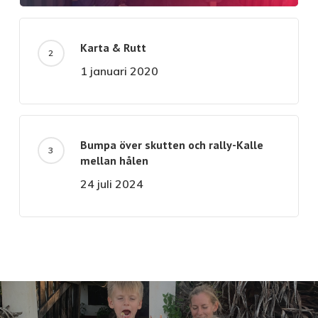
Karta & Rutt
1 januari 2020
Bumpa över skutten och rally-Kalle
mellan hålen
24 juli 2024