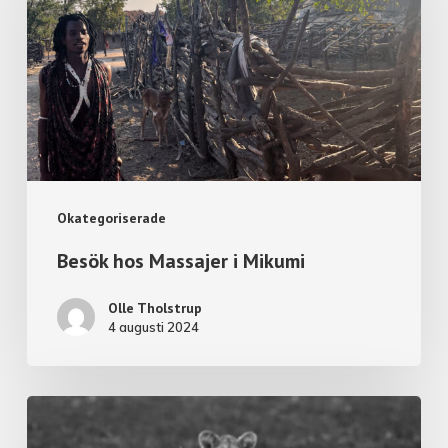
Okategoriserade
Besök hos Massajer i Mikumi
Olle Tholstrup
4 augusti 2024