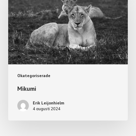
Okategoriserade
Mikumi
Erik Leijonhielm
4 augusti 2024