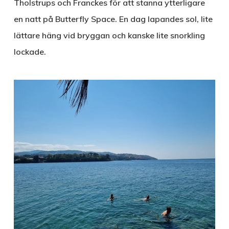
Tholstrups och Franckes för att stanna ytterligare
en natt på Butterfly Space. En dag lapandes sol, lite
lättare häng vid bryggan och kanske lite snorkling
lockade.