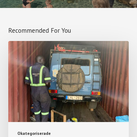
Recommended For You
Okategoriserade