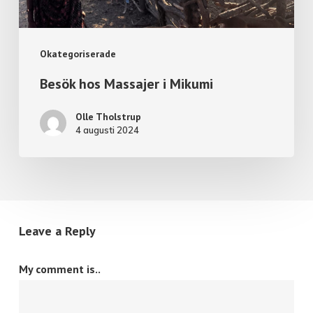
Okategoriserade
Besök hos Massajer i Mikumi
Olle Tholstrup
4 augusti 2024
Leave a Reply
My comment is..