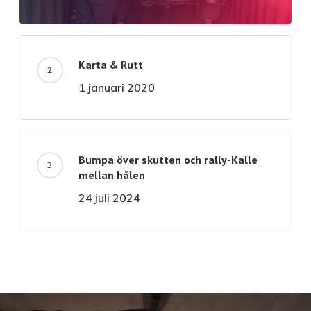
Karta & Rutt
1 januari 2020
Bumpa över skutten och rally-Kalle
mellan hålen
24 juli 2024