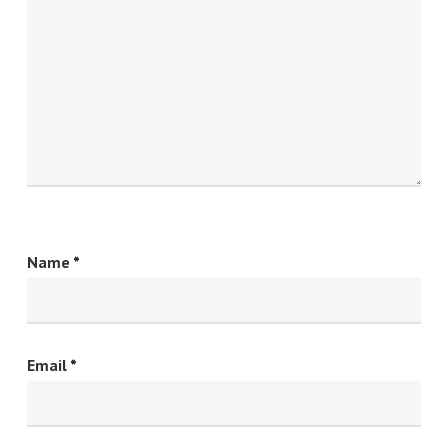
Name
*
Email
*