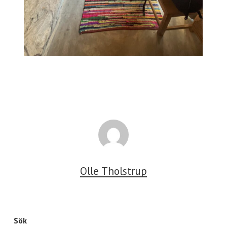
Olle Tholstrup
Sök