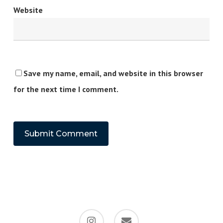
Website
Save my name, email, and website in this browser
for the next time I comment.
instagram
email