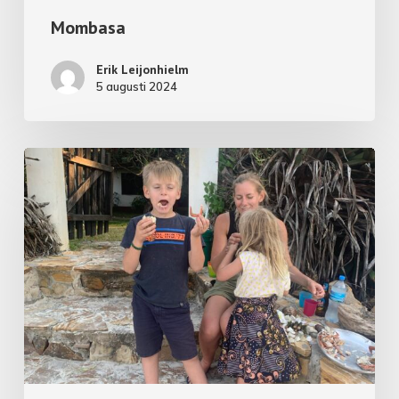
Mombasa
Erik Leijonhielm
5 augusti 2024