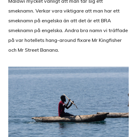
Malawi mycket vanligt att man tar sig ett
smeknamn. Verkar vara viktigare att man har ett
smeknamn på engelska än att det är ett BRA
smeknamn på engelska. Andra bra namn vi träffade
på var hotellets hang-around fixare Mr Kingfisher
och Mr Street Banana.