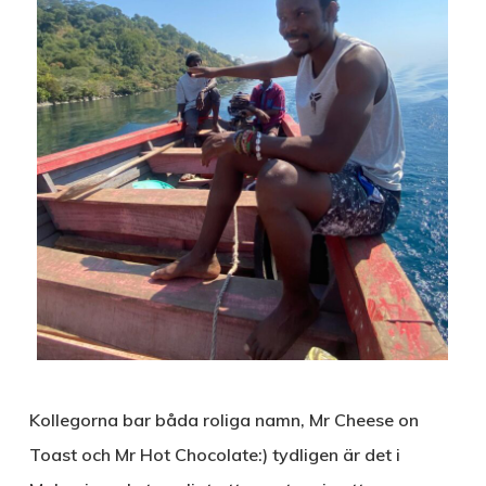
Kollegorna bar båda roliga namn, Mr Cheese on
Toast och Mr Hot Chocolate:) tydligen är det i