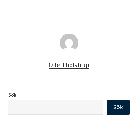
Olle Tholstrup
Sök
Sök