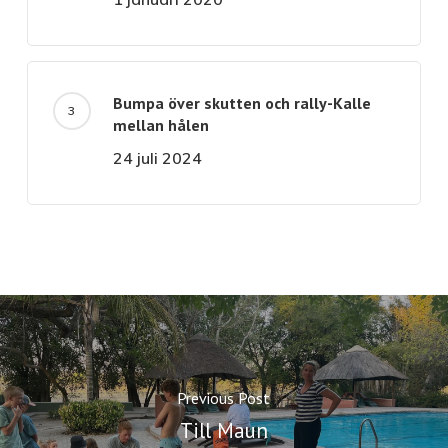
Bumpa över skutten och rally-Kalle
mellan hålen
24 juli 2024
Previous Post
Till Maun