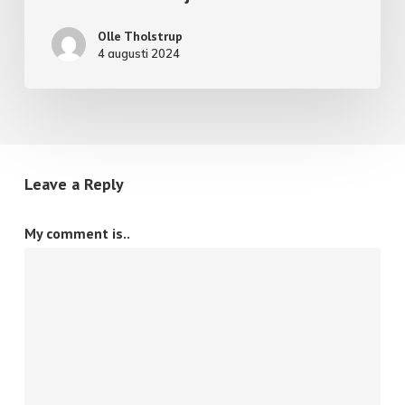
Olle Tholstrup
4 augusti 2024
Leave a Reply
My comment is..