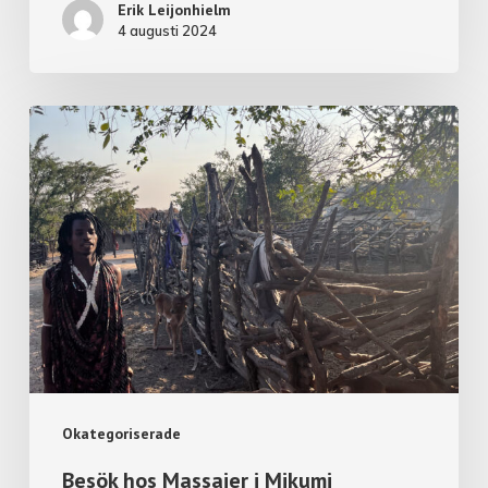
Erik Leijonhielm
4 augusti 2024
Okategoriserade
Besök hos Massajer i Mikumi