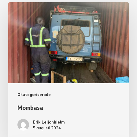
Okategoriserade
Mombasa
Erik Leijonhielm
5 augusti 2024