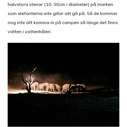
halvstora stenar (10-30cm i diameter) på marken
som elefanterna inte gillar att gå på. Så de kommer
nog inte att komma in på campen så länge det finns
vatten i vattenhålen.