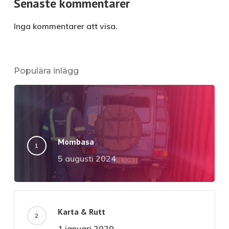
Senaste kommentarer
Inga kommentarer att visa.
Populära inlägg
Mombasa
5 augusti 2024
Karta & Rutt
1 januari 2020