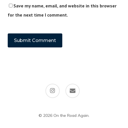
Save my name, email, and website in this browser
for the next time I comment.
instagram
email
© 2026 On the Road Again.