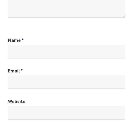
Name
*
Email
*
Website