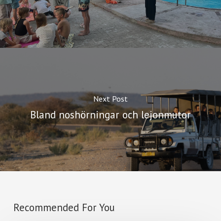
Next Post
Bland noshörningar och lejonmutor
Recommended For You