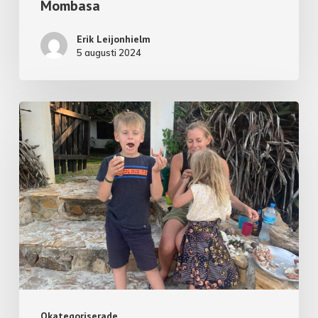
Mombasa
Erik Leijonhielm
5 augusti 2024
Okategoriserade