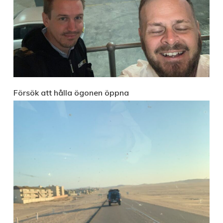
Försök att hålla ögonen öppna