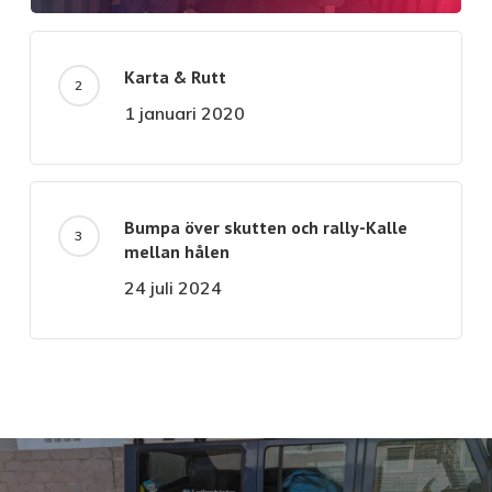
Karta & Rutt
1 januari 2020
Bumpa över skutten och rally-Kalle
mellan hålen
24 juli 2024