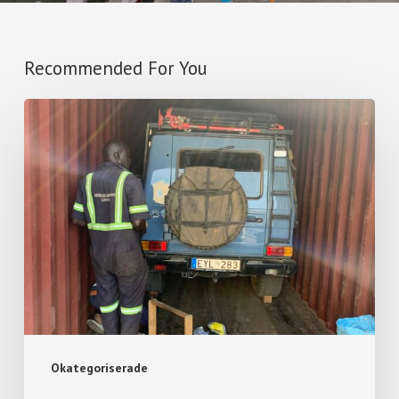
Recommended For You
Okategoriserade